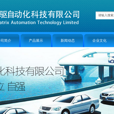
公司简介
产品展示
新闻动态
企业文化