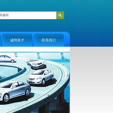
诚聘英才
联系我们