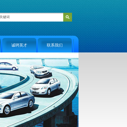
诚聘英才
联系我们