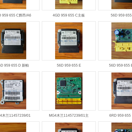
D 959 655 C辉昂/A6
4GD 959 655 C主板
56D 959 65
6D 959 655 D 新帕
56D 959 655 E
56D 959 655 
4木兰11457239/01
MG4木兰11457239/01主
6RD 959 65