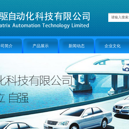
公司简介
产品展示
新闻动态
企业文化