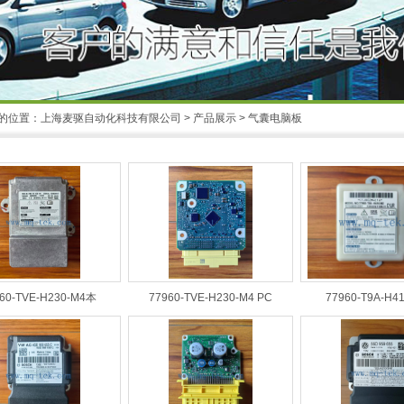
的位置：
上海麦驱自动化科技有限公司
>
产品展示
>
气囊电脑板
60-TVE-H230-M4本
77960-TVE-H230-M4 PC
77960-T9A-H4