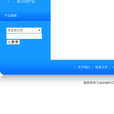
进口代理产品
产品搜索
请选择分类
|
关于我们
|
联系方式
|
版权所有 Copyright