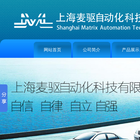
网站首页
公司简介
产品展示